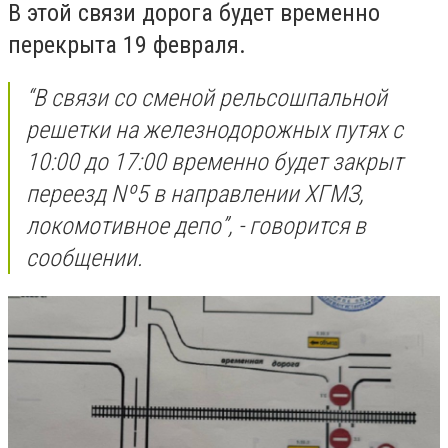
В этой связи дорога будет временно
перекрыта 19 февраля.
“В связи со сменой рельсошпальной
решетки на железнодорожных путях с
10:00 до 17:00 временно будет закрыт
переезд Nº5 в направлении ХГМЗ,
локомотивное депо”, - говорится в
сообщении.