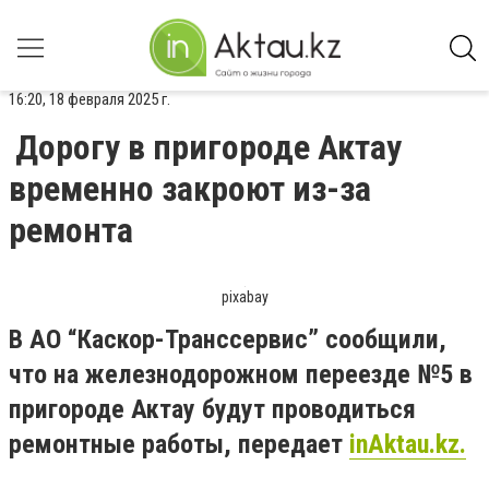
16:20, 18 февраля 2025 г.
Дорогу в пригороде Актау
временно закроют из-за
ремонта
pixabay
В АО “Каскор-Транссервис” сообщили,
что на железнодорожном переезде №5 в
пригороде Актау будут проводиться
ремонтные работы, передает
inAktau.kz.