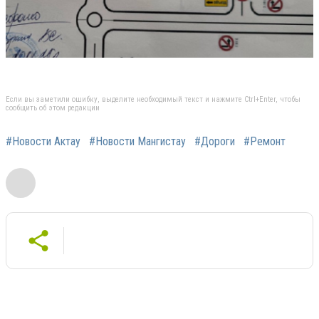
Если вы заметили ошибку, выделите необходимый текст и нажмите Ctrl+Enter, чтобы
сообщить об этом редакции
#Новости Актау
#Новости Мангистау
#Дороги
#Ремонт