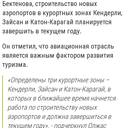
Бектенова, строительство новых
аэропортов в курортных зонах Кендерли,
Зайсан и Катон-Карагай планируется
завершить в текущем году.
Он отметил, что авиационная отрасль
является важным фактором развития
туризма.
«Определены три курортные зоны –
Кендерли, Зайсан и Катон-Карагай, в
которых в ближайшее время начнется
работа по строительству новых
аэропортов и должна завершиться в
текущем году», - подчеркнул Олжас