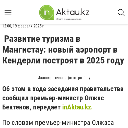
12:00, 19 февраля 2025 г.
Развитие туризма в
Мангистау: новый аэропорт в
Кендерли построят в 2025 году
Иллюстративное фото: pixabay
Об этом в ходе заседания правительства
сообщил премьер-министр Олжас
Бектенов, передает
inAktau.kz.
По словам премьер-министра Олжаса