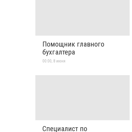
Помощник главного
бухгалтера
00:00, 8 июня
Специалист по