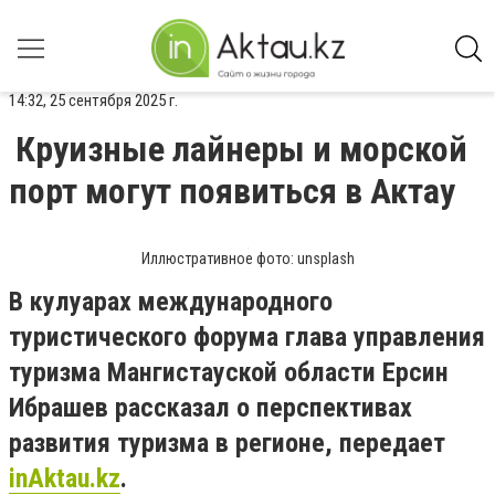
14:32, 25 сентября 2025 г.
Круизные лайнеры и морской
порт могут появиться в Актау
Иллюстративное фото: unsplash
В кулуарах международного
туристического форума глава управления
туризма Мангистауской области Ерсин
Ибрашев рассказал о перспективах
развития туризма в регионе, передает
inAktau.kz
.