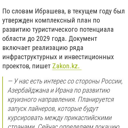
По словам Ибрашева, в текущем году был
утвержден комплексный план по
развитию туристического потенциала
области до 2029 года. Документ
включает реализацию ряда
инфраструктурных и инвестиционных
проектов, пишет
Zakon.kz
.
— У нас есть интерес со стороны России,
Азербайджана и Ирана по развитию
круизного направления. Планируется
запуск лайнеров, которые будут
курсировать между прикаспийскими
странами. Сейчас определяем локацию