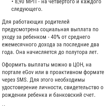
• 8,90 МРП - на четвертого и каждого
следующего.
Для работающих родителей
предусмотрена социальная выплата по
уходу за ребенком - 40% от среднего
ежемесячного дохода за последние два
года. Она начисляется до полутора лет.
Оформить выплаты можно в ЦОН, на
портале eGov или в проактивном формате
через SMS. Для этого необходимы
удостоверение личности, свидетельство о
рождении ребенка и банковский счет.