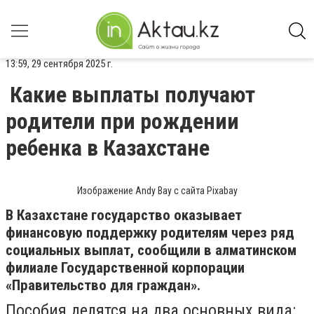
13:59, 29 сентября 2025 г.
Какие выплаты получают
родители при рождении
ребенка в Казахстане
Изображение Andy Bay с сайта Pixabay
В Казахстане государство оказывает
финансовую поддержку родителям через ряд
социальных выплат, сообщили в алматинском
филиале Государственной корпорации
«Правительство для граждан».
Пособия делятся на два основных вида: