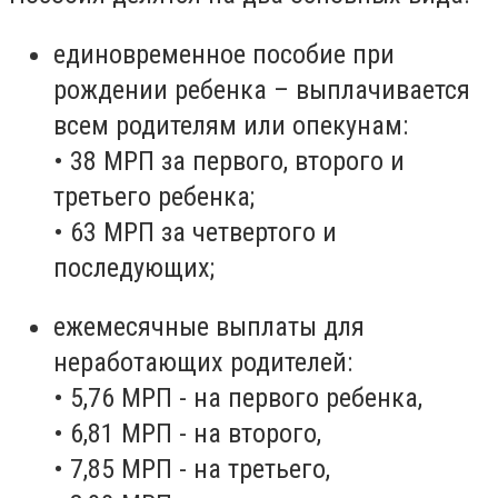
единовременное пособие при
рождении ребенка – выплачивается
всем родителям или опекунам:
• 38 МРП за первого, второго и
третьего ребенка;
• 63 МРП за четвертого и
последующих;
ежемесячные выплаты для
неработающих родителей:
• 5,76 МРП - на первого ребенка,
• 6,81 МРП - на второго,
• 7,85 МРП - на третьего,