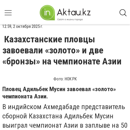
12:59, 2 октября 2025 г.
Казахстанские пловцы
завоевали «золото» и две
«бронзы» на чемпионате Азии
Фото: НОК РК
Пловец Адильбек Мусин завоевал «золото»
чемпионата Азии.
В индийском Ахмедабаде представитель
сборной Казахстана Адильбек Мусин
выиграл чемпионат Азии в заплыве на 50