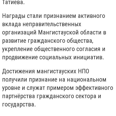
Татиева.
Награды стали признанием активного
вклада неправительственных
организаций Мангистауской области в
развитие гражданского общества,
укрепление общественного согласия и
продвижение социальных инициатив.
Достижения мангистауских НПО
получили признание на национальном
уровне и служат примером эффективного
партнёрства гражданского сектора и
государства.