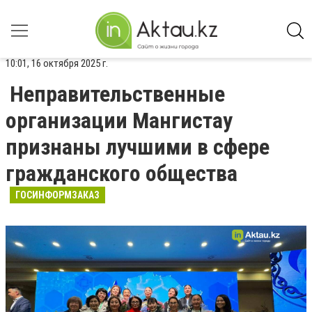
10:01, 16 октября 2025 г.
Неправительственные
организации Мангистау
признаны лучшими в сфере
гражданского общества
ГОСИНФОРМЗАКАЗ