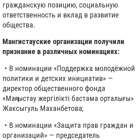
гражданскую позицию, социальную
ответственность и вклад в развитие
общества.
Мангистауские организации получили
признание в различных номинациях:
• В номинации «Поддержка молодёжной
политики и детских инициатив» —
директор общественного фонда
«Маңғыстау жергілікті бастама орталығы»
Жаксыгуль Маханбетова;
• В номинации «Защита прав граждан и
организаций» — председатель