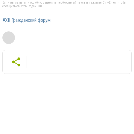
Если вы заметили ошибку, выделите необходимый текст и нажмите Ctrl+Enter, чтобы
сообщить об этом редакции
#XII Гражданский форум