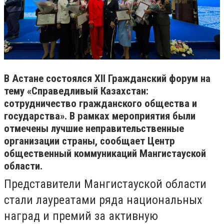
В Астане состоялся XII Гражданский форум на
тему «Справедливый Казахстан:
сотрудничество гражданского общества и
государства». В рамках мероприятия были
отмечены лучшие неправительственные
организации страны, сообщает Центр
общественный коммуникаций Мангистауской
области.
Представители Мангистауской области
стали лауреатами ряда национальных
наград и премий за активную