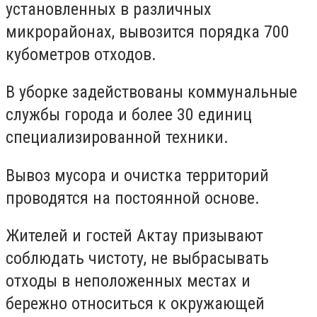
установленных в различных
микрорайонах, вывозится порядка 700
кубометров отходов.
В уборке задействованы коммунальные
службы города и более 30 единиц
специализированной техники.
Вывоз мусора и очистка территорий
проводятся на постоянной основе.
Жителей и гостей Актау призывают
соблюдать чистоту, не выбрасывать
отходы в неположенных местах и
бережно относиться к окружающей