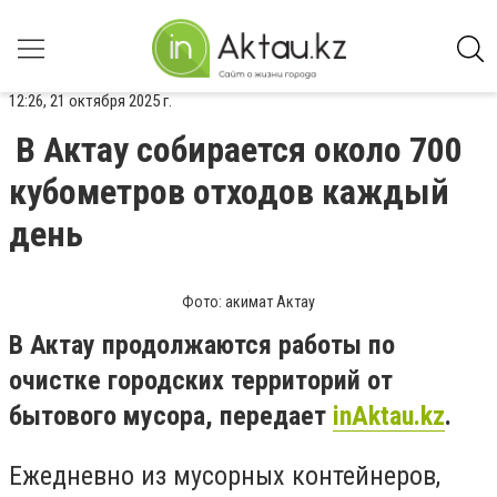
12:26, 21 октября 2025 г.
В Актау собирается около 700
кубометров отходов каждый
день
Фото: акимат Актау
В Актау продолжаются работы по
очистке городских территорий от
бытового мусора, передает
inAktau.kz
.
Ежедневно из мусорных контейнеров,