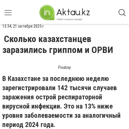
13:34, 21 октября 2025 г.
Сколько казахстанцев
заразились гриппом и ОРВИ
Pixabay
В Казахстане за последнюю неделю
зарегистрировали 142 тысячи случаев
заражения острой респираторной
вирусной инфекции. Это на 13% ниже
уровня заболеваемости за аналогичный
период 2024 года.