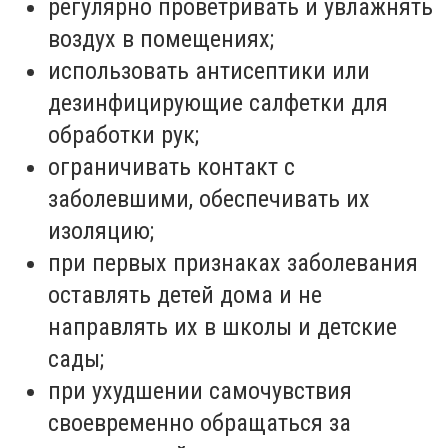
регулярно проветривать и увлажнять
воздух в помещениях;
использовать антисептики или
дезинфицирующие салфетки для
обработки рук;
ограничивать контакт с
заболевшими, обеспечивать их
изоляцию;
при первых признаках заболевания
оставлять детей дома и не
направлять их в школы и детские
сады;
при ухудшении самочувствия
своевременно обращаться за