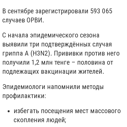
В сентябре зарегистрировали 593 065
случаев ОРВИ.
С начала эпидемического сезона
выявили три подтверждённых случая
гриппа А (H3N2). Прививки против него
получили 1,2 млн тенге – половина от
подлежащих вакцинации жителей.
Эпидемиологи напомнили методы
профилактики:
избегать посещения мест массового
скопления людей;