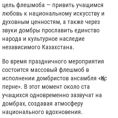
цель флешмоба — привить учащимся
любовь к национальному искусству и
духовным ценностям, а также через
звуки домбры прославить единство
народа и культурное наследие
независимого Казахстана.
Во время праздничного мероприятия
состоится массовый флешмоб в
исполнении домбристов ансамбля «Қос
перне». В этот момент около ста
учащихся одновременно зазвучат на
домбрах, создавая атмосферу
национального вдохновения.