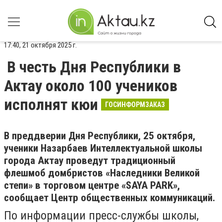
17:40, 21 октября 2025 г.
В честь Дня Республики в
Актау около 100 учеников
исполнят кюи
ГОСИНФОРМЗАКАЗ
В преддверии Дня Республики, 25 октября,
ученики Назарбаев Интеллектуальной школы
города Актау проведут традиционный
флешмоб домбристов «Наследники Великой
степи» в торговом центре «SAYA PARK»,
сообщает Центр общественных коммуникаций.
По информации пресс-службы школы,