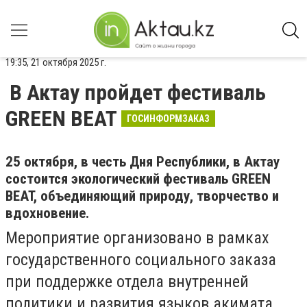
19:35, 21 октября 2025 г.
В Актау пройдет фестиваль
GREEN BEAT
ГОСИНФОРМЗАКАЗ
25 октября, в честь Дня Республики, в Актау
состоится экологический фестиваль GREEN
BEAT, объединяющий природу, творчество и
вдохновение.
Мероприятие организовано в рамках
государственного социального заказа
при поддержке отдела внутренней
политики и развития языков акимата