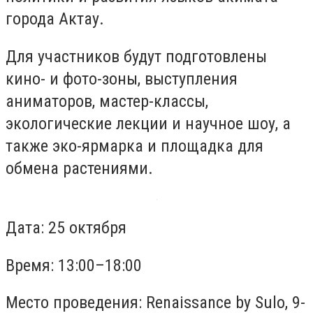
города Актау.
Для участников будут подготовлены
кино- и фото-зоны, выступления
аниматоров, мастер-классы,
экологические лекции и научное шоу, а
также эко-ярмарка и площадка для
обмена растениями.
Дата: 25 октября
Время: 13:00–18:00
Место проведения: Renaissance by Sulo, 9-