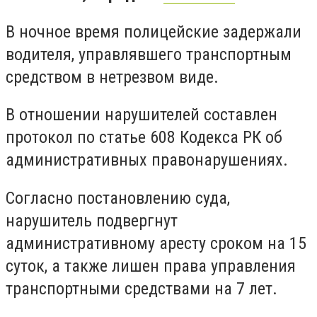
В ночное время полицейские задержали
водителя, управлявшего транспортным
средством в нетрезвом виде.
В отношении нарушителей составлен
протокол по статье 608 Кодекса РК об
административных правонарушениях.
Согласно постановлению суда,
нарушитель подвергнут
административному аресту сроком на 15
суток, а также лишен права управления
транспортными средствами на 7 лет.