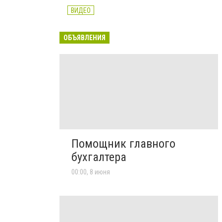
ВИДЕО
ОБЪЯВЛЕНИЯ
Помощник главного
бухгалтера
00:00, 8 июня