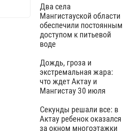
Два села
Мангистауской области
обеспечили постоянным
доступом к питьевой
воде
Дождь, гроза и
экстремальная жара:
что ждет Актау и
Мангистау 30 июля
Секунды решали все: в
Актау ребенок оказался
за окном многоэтажки