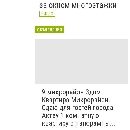
за окном многоэтажки
ВИДЕО
ОБЪЯВЛЕНИЯ
9 микрорайон 3дом
Квартира Микрорайон,
Сдаю для гостей города
Актау 1 комнатную
квартиру с панорамны...