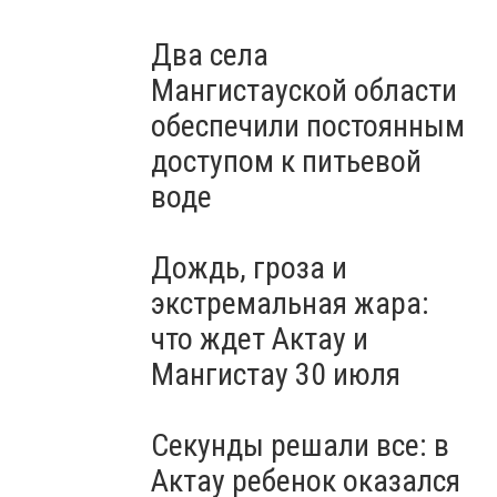
Два села
Мангистауской области
обеспечили постоянным
доступом к питьевой
воде
Дождь, гроза и
экстремальная жара:
что ждет Актау и
Мангистау 30 июля
Секунды решали все: в
Актау ребенок оказался