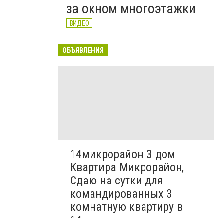
за окном многоэтажки
ВИДЕО
ОБЪЯВЛЕНИЯ
14микрорайон 3 дом
Квартира Микрорайон,
Сдаю на сутки для
командированных 3
комнатную квартиру в