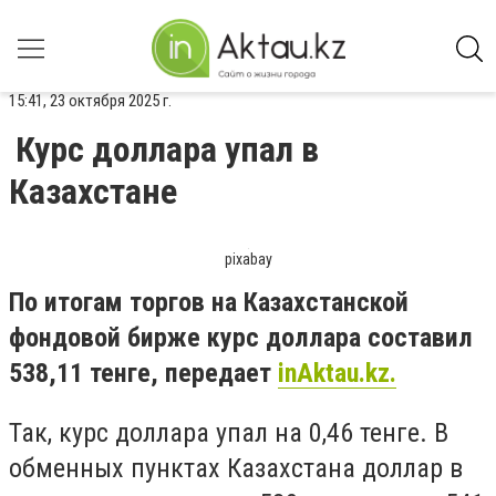
15:41, 23 октября 2025 г.
Курс доллара упал в
Казахстане
pixabay
По итогам торгов на Казахстанской
фондовой бирже курс доллара составил
538,11 тенге, передает
inAktau.kz.
Так, курс доллара упал на 0,46 тенге. В
обменных пунктах Казахстана доллар в