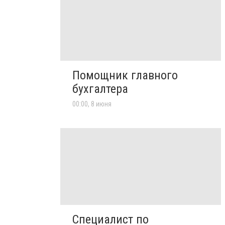
Помощник главного
бухгалтера
00:00, 8 июня
Специалист по