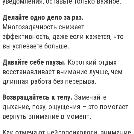
уведомления, оставьте только важное.
Делайте одно дело за раз.
Многозадачность снижает
эффективность, даже если кажется, что
вы успеваете больше.
Давайте себе паузы.
Короткий отдых
восстанавливает внимание лучше, чем
длинная работа без перерыва.
Возвращайтесь к телу.
Замечайте
дыхание, позу, ощущения – это помогает
вернуть внимание в момент.
Как отмечают нейропсихологи, внимание