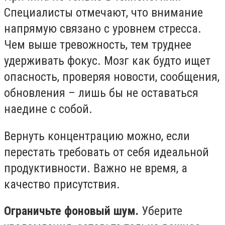
Специалисты отмечают, что внимание
напрямую связано с уровнем стресса.
Чем выше тревожность, тем труднее
удерживать фокус. Мозг как будто ищет
опасность, проверяя новости, сообщения,
обновления – лишь бы не оставаться
наедине с собой.
Вернуть концентрацию можно, если
перестать требовать от себя идеальной
продуктивности. Важно не время, а
качество присутствия.
Ограничьте фоновый шум.
Уберите