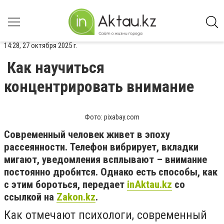
14:28, 27 октября 2025 г.
Как научиться
концентрировать внимание
Фото: pixabay.com
Современный человек живет в эпоху
рассеянности. Телефон вибрирует, вкладки
мигают, уведомления всплывают – внимание
постоянно дробится. Однако есть способы, как
с этим бороться, передает
inAktau.kz
со
ссылкой на
Zakon.kz
.
Как отмечают психологи, современный