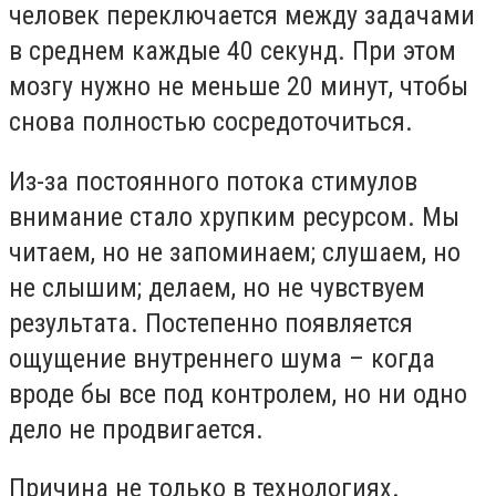
человек переключается между задачами
в среднем каждые 40 секунд. При этом
мозгу нужно не меньше 20 минут, чтобы
снова полностью сосредоточиться.
Из-за постоянного потока стимулов
внимание стало хрупким ресурсом. Мы
читаем, но не запоминаем; слушаем, но
не слышим; делаем, но не чувствуем
результата. Постепенно появляется
ощущение внутреннего шума – когда
вроде бы все под контролем, но ни одно
дело не продвигается.
Причина не только в технологиях.