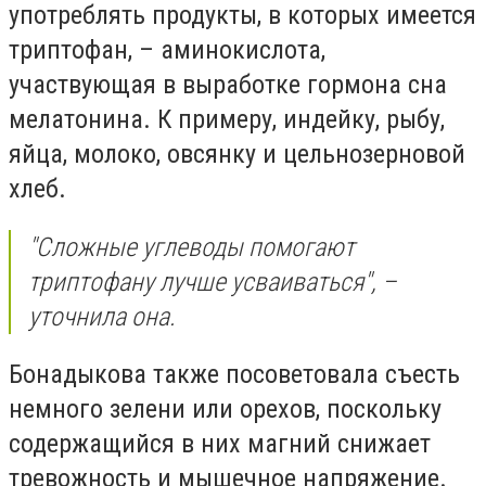
употреблять продукты, в которых имеется
триптофан, – аминокислота,
участвующая в выработке гормона сна
мелатонина. К примеру, индейку, рыбу,
яйца, молоко, овсянку и цельнозерновой
хлеб.
"Сложные углеводы помогают
триптофану лучше усваиваться", –
уточнила она.
Бонадыкова также посоветовала съесть
немного зелени или орехов, поскольку
содержащийся в них магний снижает
тревожность и мышечное напряжение.