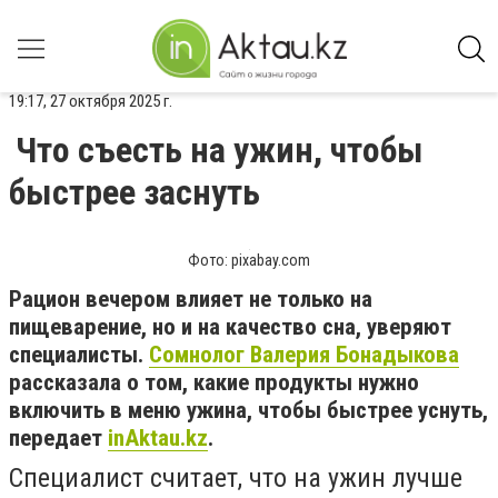
19:17, 27 октября 2025 г.
Что съесть на ужин, чтобы
быстрее заснуть
Фото: pixabay.com
Рацион вечером влияет не только на
пищеварение, но и на качество сна, уверяют
специалисты.
Сомнолог Валерия Бонадыкова
рассказала о том, какие продукты нужно
включить в меню ужина, чтобы быстрее уснуть,
передает
inAktau.kz
.
Специалист считает, что на ужин лучше