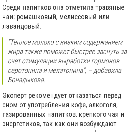
Среди напитков она отметила травяные
чаи: ромашковый, мелиссовый или
лавандовый.
"Теплое молоко с низким содержанием
жира также поможет быстрее заснуть за
счет стимуляции выработки гормонов
серотонина и мелатонина", – добавила
Бонадыкова.
Эксперт рекомендует отказаться перед
сном от употребления кофе, алкоголя,
газированных напитков, крепкого чая и
энергетиков, так как они возбуждают