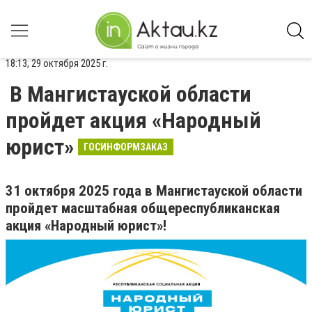
18:13, 29 октября 2025 г.
В Мангистауской области
пройдет акция «Народный
юрист»
ГОСИНФОРМЗАКАЗ
31 октября 2025 года в Мангистауской области
пройдет масштабная общереспубликанская
акция «Народный юрист»!