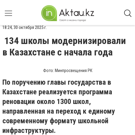
18:24, 30 октября 2025 г.
134 школы модернизировали
в Казахстане с начала года
Фото: Минпросвещения РК
По поручению главы государства в
Казахстане реализуется программа
реновации около 1300 школ,
направленная на переход к единому
современному формату школьной
инфраструктуры.