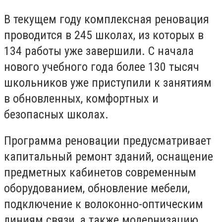
В текущем году комплексная реновация
проводится в 245 школах, из которых в
134 работы уже завершили. С начала
нового учебного года более 130 тысяч
школьников уже приступили к занятиям
в обновленных, комфортных и
безопасных школах.
Программа реновации предусматривает
капитальный ремонт зданий, оснащение
предметных кабинетов современным
оборудованием, обновление мебели,
подключение к волоконно-оптическим
линиям связи, а также модернизацию