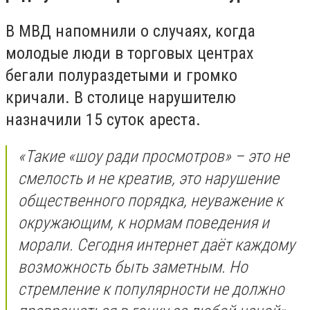
В МВД напомнили о случаях, когда
молодые люди в торговых центрах
бегали полураздетыми и громко
кричали. В столице нарушителю
назначили 15 суток ареста.
«Такие «шоу ради просмотров» – это не
смелость и не креатив, это нарушение
общественного порядка, неуважение к
окружающим, к нормам поведения и
морали. Сегодня интернет даёт каждому
возможность быть заметным. Но
стремление к популярности не должно