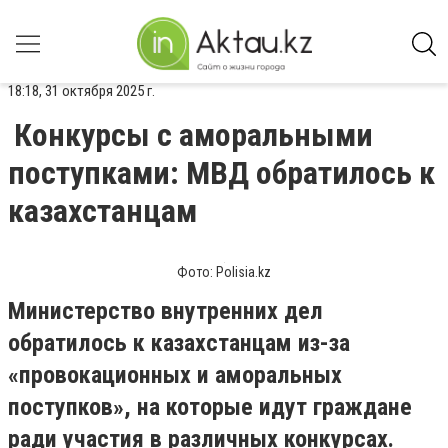
18:18, 31 октября 2025 г.
Конкурсы с аморальными
поступками: МВД обратилось к
казахстанцам
Фото: Polisia.kz
Министерство внутренних дел
обратилось к казахстанцам из-за
«провокационных и аморальных
поступков», на которые идут граждане
ради участия в различных конкурсах.