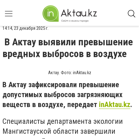
14:14, 23 декабря 2025 г.
В Актау выявили превышение
вредных выбросов в воздухе
Актау. Фото: inAktau.kz
В Актау зафиксировали превышение
допустимых выбросов загрязняющих
веществ в воздухе, передает
inAktau.kz
.
Специалисты департамента экологии
Мангистауской области завершили