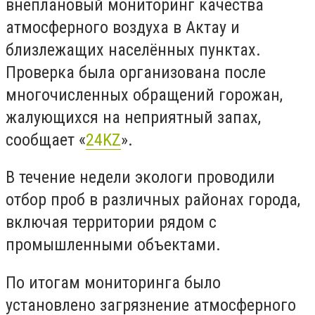
внеплановый мониторинг качества
атмосферного воздуха в Актау и
близлежащих населённых пунктах.
Проверка была организована после
многочисленных обращений горожан,
жалующихся на неприятный запах,
сообщает «
24KZ
».
В течение недели экологи проводили
отбор проб в различных районах города,
включая территории рядом с
промышленными объектами.
По итогам мониторинга было
установлено загрязнение атмосферного