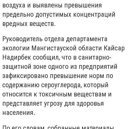
воздуха и выявлены превышения
предельно допустимых концентраций
вредных веществ.
Руководитель отдела департамента
экологии Мангистауской области Кайсар
Надирбек сообщил, что в санитарно-
защитной зоне одного из предприятий
зафиксировано превышение норм по
содержанию сероуглерода, который
относится к токсичным веществам и
представляет угрозу для здоровья
населения.
По его словам, собранные материалы