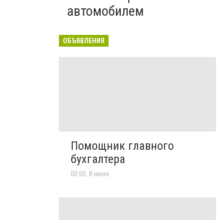
автомобилем
ОБЪЯВЛЕНИЯ
Помощник главного
бухгалтера
00:00, 8 июня