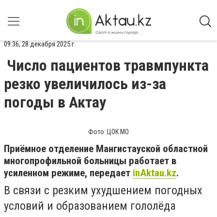
09:36, 28 декабря 2025 г.
Число пациентов травмпункта
резко увеличилось из-за
погоды в Актау
Фото: ЦОК МО
Приёмное отделение Мангистауской областной
многопрофильной больницы работает в
усиленном режиме, передает
inAktau.kz
.
В связи с резким ухудшением погодных
условий и образованием гололёда