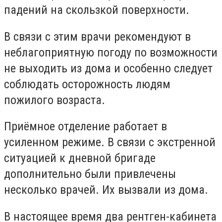
падений на скользкой поверхности.
В связи с этим врачи рекомендуют в
неблагоприятную погоду по возможности
не выходить из дома и особенно следует
соблюдать осторожность людям
пожилого возраста.
Приёмное отделение работает в
усиленном режиме. В связи с экстренной
ситуацией к дневной бригаде
дополнительно были привлечены
несколько врачей. Их вызвали из дома.
В настоящее время два рентген-кабинета