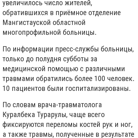
увеличилось число жителей,
обратившихся в приёмное отделение
Мангистауской областной
многопрофильной больницы.
По информации пресс-службы больницы,
только до полудня субботы за
медицинской помощью с различными
травмами обратились более 100 человек.
10 пациентов были госпитализированы.
По словам врача-травматолога
Куралбека Турарулы, чаще всего
фиксируются переломы костей рук и ног,
а также травмы, полученные в результате