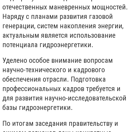
отечественных маневренных мощностей.
Наряду с планами развития газовой
генерации, систем накопления энергии,
актуальным является использование
потенциала гидроэнергетики.
Уделено особое внимание вопросам
научно-технического и кадрового
обеспечения отрасли. Подготовка
профессиональных кадров требуется и
для развития научно-исследовательской
базы гидроэнергетики.
По итогам заседания правительству и