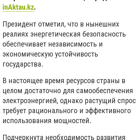
inAktau.kz
.
Президент отметил, что в нынешних
реалиях энергетическая безопасность
обеспечивает независимость и
экономическую устойчивость
государства.
В настоящее время ресурсов страны в
целом достаточно для самообеспечения
электроэнергией, однако растущий спрос
требует рационального и эффективного
использования мощностей.
Подчеркнута необходимость развития