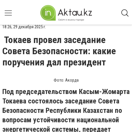
18:26, 29 декабря 2025 г.
Токаев провел заседание
Совета Безопасности: какие
поручения дал президент
Фото: Акорда
Под председательством Касым-Жомарта
Токаева состоялось заседание Совета
Безопасности Республики Казахстан по
вопросам устойчивости национальной
энергетической системы, передает