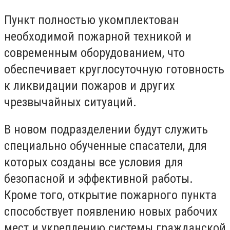
Пункт полностью укомплектован
необходимой пожарной техникой и
современным оборудованием, что
обеспечивает круглосуточную готовность
к ликвидации пожаров и других
чрезвычайных ситуаций.
В новом подразделении будут служить
специально обученные спасатели, для
которых созданы все условия для
безопасной и эффективной работы.
Кроме того, открытие пожарного пункта
способствует появлению новых рабочих
мест и укреплению системы гражданской