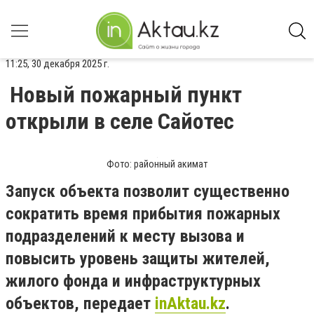
11:25, 30 декабря 2025 г.
Новый пожарный пункт
открыли в селе Сайотес
Фото: районный акимат
Запуск объекта позволит существенно
сократить время прибытия пожарных
подразделений к месту вызова и
повысить уровень защиты жителей,
жилого фонда и инфраструктурных
объектов, передает
inAktau.kz
.