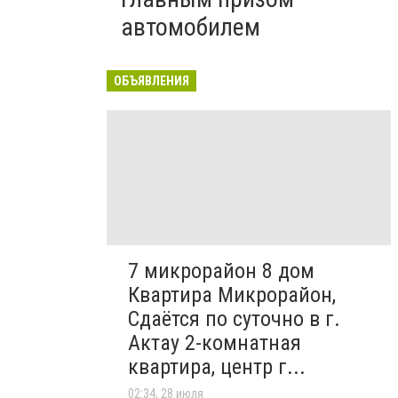
автомобилем
ОБЪЯВЛЕНИЯ
7 микрорайон 8 дом
Квартира Микрорайон,
Сдаётся по суточно в г.
Актау 2-комнатная
квартира, центр г...
02:34, 28 июля