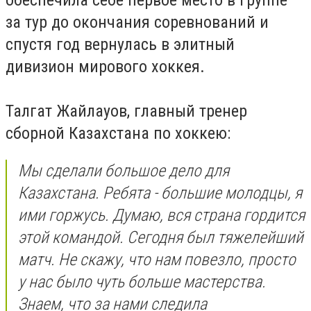
обеспечила себе первое место в группе
за тур до окончания соревнований и
спустя год вернулась в элитный
дивизион мирового хоккея.
Талгат Жайлауов, главный тренер
сборной Казахстана по хоккею:
Мы сделали большое дело для
Казахстана. Ребята - большие молодцы, я
ими горжусь. Думаю, вся страна гордится
этой командой. Сегодня был тяжелейший
матч. Не скажу, что нам повезло, просто
у нас было чуть больше мастерства.
Знаем, что за нами следила