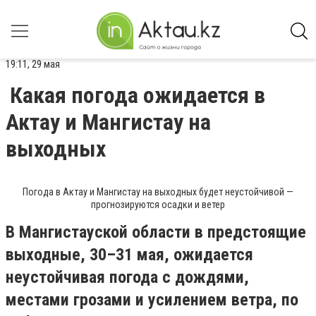
19:11, 29 мая
Какая погода ожидается в
Актау и Мангистау на
выходных
Погода в Актау и Мангистау на выходных будет неустойчивой —
прогнозируются осадки и ветер
В Мангистауской области в предстоящие
выходные, 30–31 мая, ожидается
неустойчивая погода с дождями,
местами грозами и усилением ветра, по