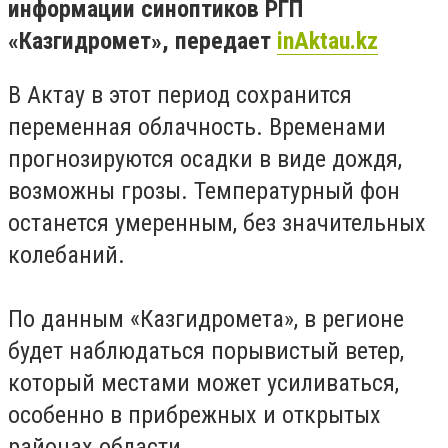
информации синоптиков РГП
«Казгидромет», передает
inAktau.kz
В Актау в этот период сохранится
переменная облачность. Временами
прогнозируются осадки в виде дождя,
возможны грозы. Температурный фон
останется умеренным, без значительных
колебаний.
По данным «Казгидромета», в регионе
будет наблюдаться порывистый ветер,
который местами может усиливаться,
особенно в прибрежных и открытых
районах области.