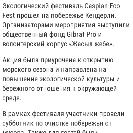
Экологический фестиваль Caspian Eco
Fest прошел на побережье Кендерли.
Организаторами мероприятия выступили
общественный фонд Gibrat Pro и
волонтерский корпус «Жасыл жебе».
Акция была приурочена к открытию
морского сезона и направлена на
повышение экологической культуры и
бережного отношения к окружающей
среде.
В рамках фестиваля участники провели
субботник по очистке побережья от
мусора. Также для гостей были