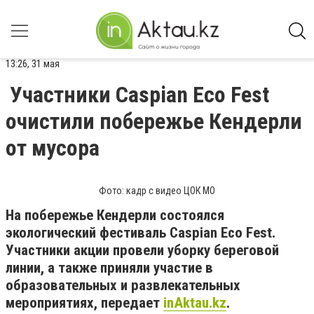
13:26, 31 мая
Участники Caspian Eco Fest
очистили побережье Кендерли
от мусора
Фото: кадр с видео ЦОК МО
На побережье Кендерли состоялся
экологический фестиваль Caspian Eco Fest.
Участники акции провели уборку береговой
линии, а также приняли участие в
образовательных и развлекательных
мероприятиях, передает
inAktau.kz
.