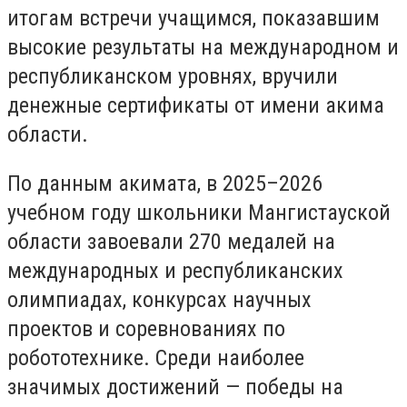
итогам встречи учащимся, показавшим
высокие результаты на международном и
республиканском уровнях, вручили
денежные сертификаты от имени акима
области.
По данным акимата, в 2025–2026
учебном году школьники Мангистауской
области завоевали 270 медалей на
международных и республиканских
олимпиадах, конкурсах научных
проектов и соревнованиях по
робототехнике. Среди наиболее
значимых достижений — победы на