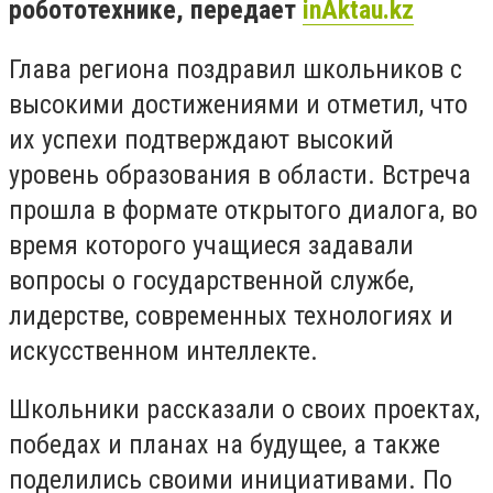
робототехнике, передает
inAktau.kz
Глава региона поздравил школьников с
высокими достижениями и отметил, что
их успехи подтверждают высокий
уровень образования в области. Встреча
прошла в формате открытого диалога, во
время которого учащиеся задавали
вопросы о государственной службе,
лидерстве, современных технологиях и
искусственном интеллекте.
Школьники рассказали о своих проектах,
победах и планах на будущее, а также
поделились своими инициативами. По