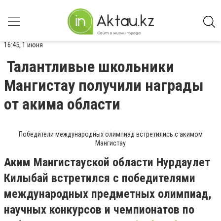
16:45, 1 июня
Талантливые школьники
Мангистау получили награды
от акима области
Победители международных олимпиад встретились с акимом
Мангистау
Аким Мангистауской области Нурдаулет
Килыбай встретился с победителями
международных предметных олимпиад,
научных конкурсов и чемпионатов по