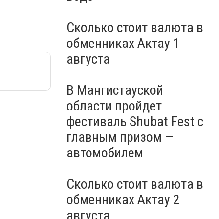
Сколько стоит валюта в
обменниках Актау 1
августа
В Мангистауской
области пройдет
фестиваль Shubat Fest с
главным призом —
автомобилем
Сколько стоит валюта в
обменниках Актау 2
августа