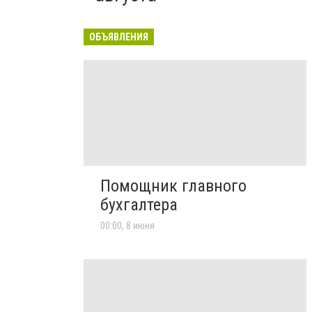
ОБЪЯВЛЕНИЯ
Помощник главного
бухгалтера
00:00, 8 июня