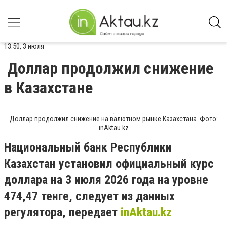
13:50, 3 июля
Доллар продолжил снижение
в Казахстане
Доллар продолжил снижение на валютном рынке Казахстана. Фото:
inAktau.kz
Национальный банк Республики
Казахстан установил официальный курс
доллара на 3 июля 2026 года на уровне
474,47 тенге, следует из данных
регулятора, передает
inAktau.kz