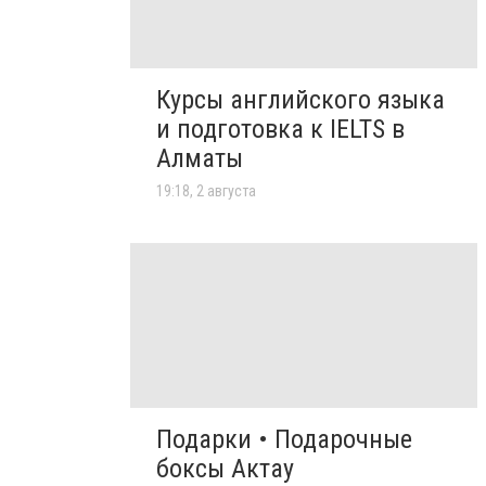
Курсы английского языка
и подготовка к IELTS в
Алматы
19:18, 2 августа
Подарки • Подарочные
боксы Актау