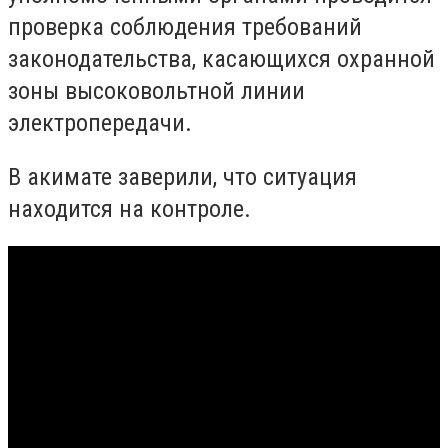
проверка соблюдения требований
законодательства, касающихся охранной
зоны высоковольтной линии
электропередачи.
В акимате заверили, что ситуация
находится на контроле.