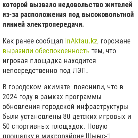
которой вызвало недовольство жителей
из-за расположения под высоковольтной
линией электропередачи.
Как ранее сообщал
inAktau.kz
, горожане
выразили обеспокоенность
тем, что
игровая площадка находится
непосредственно под ЛЭП.
В городском акимате пояснили, что в
2024 году в рамках программы
обновления городской инфраструктуры
были установлены 80 детских игровых и
50 спортивных площадок. Новую
площадку в микрорайоне Шығыс-1