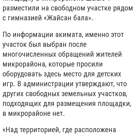
разместили на свободном участке рядом
с гимназией «Жайсан бала».
По информации акимата, именно этот
участок был выбран после
многочисленных обращений жителей
микрорайона, которые просили
оборудовать здесь место для детских
игр. В администрации утверждают, что
других свободных земельных участков,
подходящих для размещения площадки,
в микрорайоне нет.
«Над территорией, где расположена