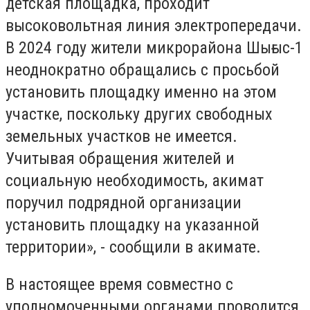
детская площадка, проходит
высоковольтная линия электропередачи.
В 2024 году жители микрорайона Шығыс-1
неоднократно обращались с просьбой
установить площадку именно на этом
участке, поскольку других свободных
земельных участков не имеется.
Учитывая обращения жителей и
социальную необходимость, акимат
поручил подрядной организации
установить площадку на указанной
территории», - сообщили в акимате.
В настоящее время совместно с
уполномоченными органами проводится