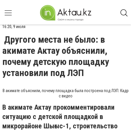
16:20, 9 июля
Другого места не было: в
акимате Актау объяснили,
почему детскую площадку
установили под ЛЭП
В акимате объяснили, почему площадка была построена под ЛЭП. Кадр
с видео
В акимате Актау прокомментировали
ситуацию с детской площадкой в
микрорайоне Шығыс-1, строительство