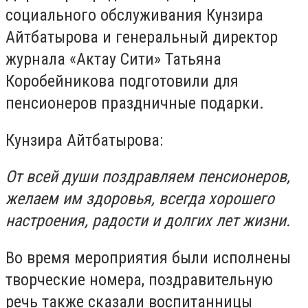
социального обслуживания Кунзира
Айтбатырова и генеральный директор
журнала «Актау Сити» Татьяна
Коробейникова подготовили для
пенсионеров праздничные подарки.
Кунзира Айтбатырова:
От всей души поздравляем пенсионеров,
желаем им здоровья, всегда хорошего
настроения, радости и долгих лет жизни.
Во время мероприятия были исполнены
творческие номера, поздравительную
речь также сказали воспитанницы