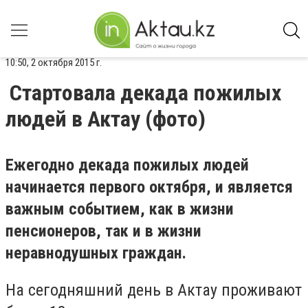
10:50, 2 октября 2015 г.
Стартовала декада пожилых
людей в Актау (фото)
Ежегодно декада пожилых людей
начинается первого октября, и является
важным событием, как в жизни
пенсионеров, так и в жизни
неравнодушных граждан.
На сегодняшний день в Актау проживают