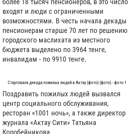
более 18 тысяч пенсионеров, в это число
входят и люди с ограниченными
возможностями. В честь начала декады
пенсионерам старше 70 лет по решению
городского маслихата из местного
бюджета выделено по 3964 тенге,
инвалидам - по 9910 тенге.
Стартовала декада пожилых людей в Актау (фото) (фото) - фото 1
Поздравить пожилых людей вызвался
центр социального обслуживания,
ресторан «1001 ночь», а также директор
журнала «Актау Сити» Татьяна
Коробейникова.