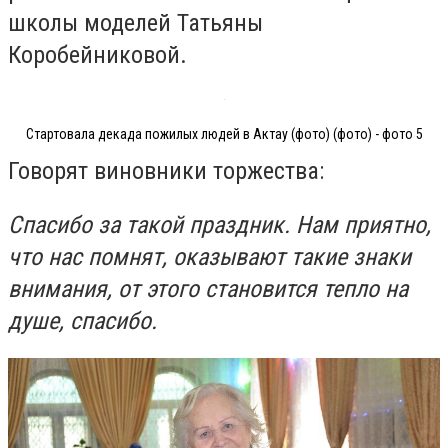
школы моделей Татьяны
Коробейниковой.
Стартовала декада пожилых людей в Актау (фото) (фото) - фото 5
Говорят виновники торжества:
Спасибо за такой праздник. Нам приятно,
что нас помнят, оказывают такие знаки
внимания, от этого становится тепло на
душе, спасибо.