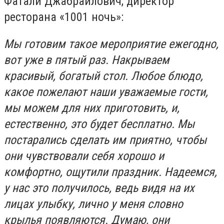
Фатали Джабраилович, директор
ресторана «1001 ночь»:
Мы готовим такое мероприятие ежегодно,
вот уже в пятый раз. Накрываем
красивый, богатый стол. Любое блюдо,
какое пожелают наши уважаемые гости,
мы можем для них приготовить, и,
естественно, это будет бесплатно. Мы
постарались сделать им приятно, чтобы
они чувствовали себя хорошо и
комфортно, ощутили праздник. Надеемся,
у нас это получилось, ведь видя на их
лицах улыбку, лично у меня словно
крылья появляются. Думаю, они