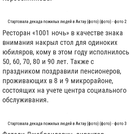
Стартовала декада пожилых людей в Актау (фото) (фото) - фото 2
Ресторан «1001 ночь» в качестве знака
внимания накрыл стол для одиноких
юбиляров, кому в этом году исполнилось
50, 60, 70, 80 и 90 лет. Также с
праздником поздравили пенсионеров,
проживающих в 8 и 9 микрорайоне,
состоящих на учете центра социального
обслуживания.
Стартовала декада пожилых людей в Актау (фото) (фото) - фото 3