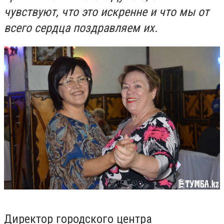
чувствуют, что это искренне и что мы от
всего сердца поздравляем их.
Директор городского центра