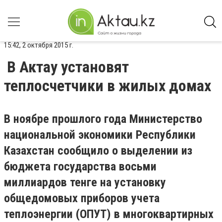
15:42, 2 октября 2015 г.
В Актау установят
теплосчетчики в жилых домах
В ноябре прошлого года Министерство
национальной экономики Республики
Казахстан сообщило о выделении из
бюджета государства восьми
миллиардов тенге на установку
общедомовых приборов учета
теплоэнергии (ОПУТ) в многоквартирных