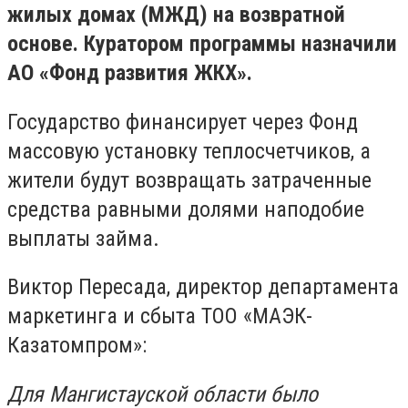
жилых домах (МЖД) на возвратной
основе. Куратором программы назначили
АО «Фонд развития ЖКХ».
Государство финансирует через Фонд
массовую установку теплосчетчиков, а
жители будут возвращать затраченные
средства равными долями наподобие
выплаты займа.
Виктор Пересада, директор департамента
маркетинга и сбыта ТОО «МАЭК-
Казатомпром»:
Для Мангистауской области было