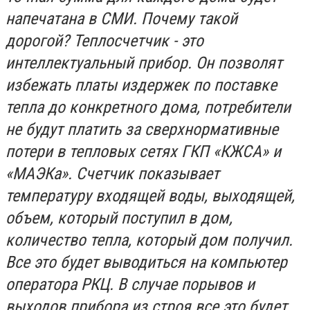
напечатана в СМИ. Почему такой
дорогой? Теплосчетчик - это
интеллектуальный прибор. Он позволят
избежать платы издержек по поставке
тепла до конкретного дома, потребители
не будут платить за сверхнормативные
потери в тепловых сетях ГКП «КЖСА» и
«МАЭКа». Счетчик показывает
температуру входящей воды, выходящей,
объем, который поступил в дом,
количество тепла, который дом получил.
Все это будет выводиться на компьютер
оператора РКЦ. В случае порывов и
выходов прибора из строя все это будет