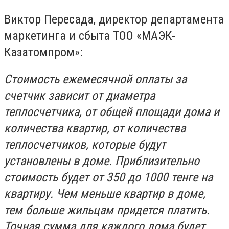
Виктор Пересада, директор департамента
маркетинга и сбыта ТОО «МАЭК-
Казатомпром»:
Стоимость ежемесячной оплаты за
счетчик зависит от диаметра
теплосчетчика, от общей площади дома и
количества квартир, от количества
теплосчетчиков, которые будут
установлены в доме. Приблизительно
стоимость будет от 350 до 1000 тенге на
квартиру. Чем меньше квартир в доме,
тем больше жильцам придется платить.
Точная сумма для каждого дома будет