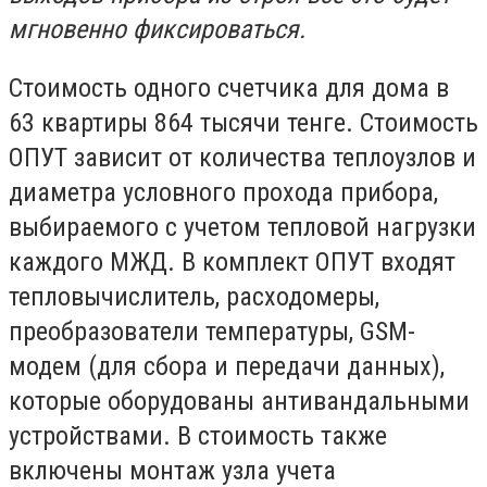
мгновенно фиксироваться.
Стоимость одного счетчика для дома в
63 квартиры 864 тысячи тенге. Стоимость
ОПУТ зависит от количества теплоузлов и
диаметра условного прохода прибора,
выбираемого с учетом тепловой нагрузки
каждого МЖД. В комплект ОПУТ входят
тепловычислитель, расходомеры,
преобразователи температуры, GSM-
модем (для сбора и передачи данных),
которые оборудованы антивандальными
устройствами. В стоимость также
включены монтаж узла учета