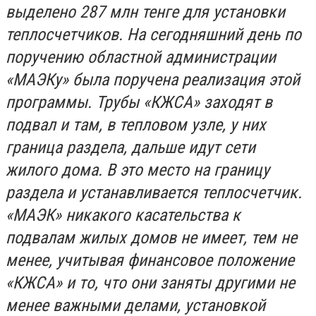
выделено 287 млн тенге для установки
теплосчетчиков. На сегодняшний день по
поручению областной администрации
«МАЭКу» была поручена реализация этой
программы. Трубы «КЖСА» заходят в
подвал и там, в тепловом узле, у них
граница раздела, дальше идут сети
жилого дома. В это место на границу
раздела и устанавливается теплосчетчик.
«МАЭК» никакого касательства к
подвалам жилых домов не имеет, тем не
менее, учитывая финансовое положение
«КЖСА» и то, что они заняты другими не
менее важными делами, установкой