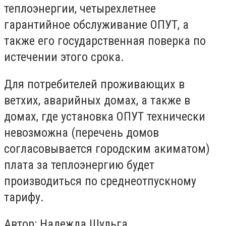
теплоэнергии, четырехлетнее
гарантийное обслуживание ОПУТ, а
также его государственная поверка по
истечении этого срока.
Для потребителей проживающих в
ветхих, аварийных домах, а также в
домах, где установка ОПУТ технически
невозможна (перечень домов
согласовывается городским акиматом)
плата за теплоэнергию будет
производиться по среднеотпускному
тарифу.
Автор: Надежда Шульга