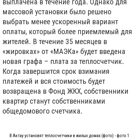
выплачена в течение года. Однако для
массовой установки было решено
выбрать менее ускоренный вариант
оплаты, который более приемлемый для
жителей. В течение 35 месяцев в
«жировках» от «МАЭКа» будет введена
новая графа – плата за теплосчетчик.
Когда завершится срок взимания
платежей и вся стоимость будет
возвращена в Фонд ЖКХ, собственники
квартир станут собственниками
общедомового счетчика.
В Актау установят теплосчетчики в жилых домах (фото) - фото 1