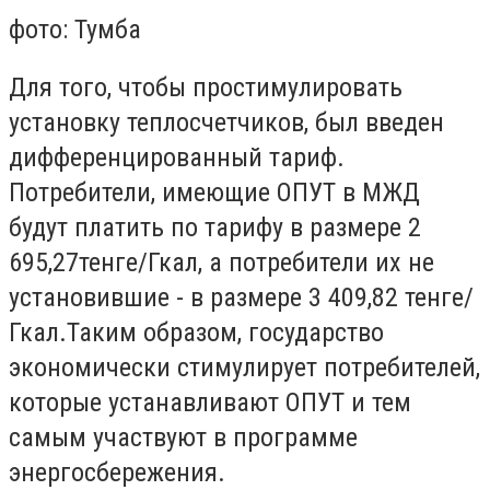
фото: Тумба
Для того, чтобы простимулировать
установку теплосчетчиков, был введен
дифференцированный тариф.
Потребители, имеющие ОПУТ в МЖД
будут платить по тарифу в размере 2
695,27тенге/Гкал, а потребители их не
установившие - в размере 3 409,82 тенге/
Гкал.Таким образом, государство
экономически стимулирует потребителей,
которые устанавливают ОПУТ и тем
самым участвуют в программе
энергосбережения.