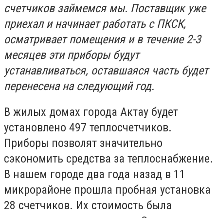
счетчиков займемся мы. Поставщик уже
приехал и начинает работать с ПКСК,
осматривает помещения и в течение 2-3
месяцев эти приборы будут
устанавливаться, оставшаяся часть будет
перенесена на следующий год.
В жилых домах города Актау будет
установлено 497 теплосчетчиков.
Приборы позволят значительно
сэкономить средства за теплоснабжение.
В нашем городе два года назад в 11
микрорайоне прошла пробная установка
28 счетчиков. Их стоимость была