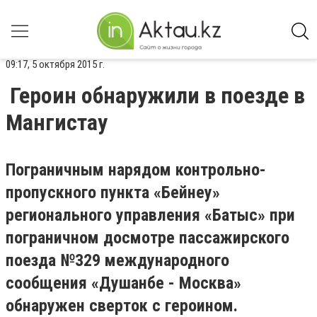
09:17, 5 октября 2015 г.
Героин обнаружили в поезде в
Мангистау
Пограничным нарядом контрольно-
пропускного пункта «Бейнеу»
регионального управления «Батыс» при
пограничном досмотре пассажирского
поезда №329 международного
сообщения «Душанбе - Москва»
обнаружен сверток с героином.