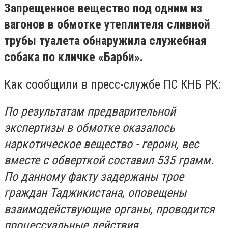
Запрещенное вещество под одним из
вагонов в обмотке утеплителя сливной
трубы туалета обнаружила служебная
собака по кличке «Барби».
Как сообщили в пресс-службе ПС КНБ РК:
По результатам предварительной
экспертизы в обмотке оказалось
наркотическое вещество - героин, вес
вместе с обверткой составил 535 грамм.
По данному факту задержаны трое
граждан Таджикистана, оповещены
взаимодействующие органы, проводится
процессуальные действия.