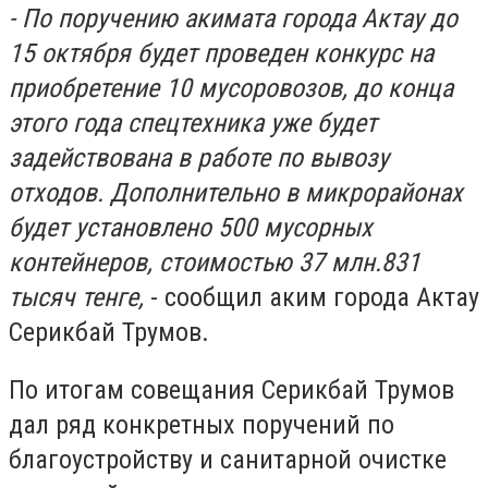
- По поручению акимата города Актау до
15 октября будет проведен конкурс на
приобретение 10 мусоровозов, до конца
этого года спецтехника уже будет
задействована в работе по вывозу
отходов. Дополнительно в микрорайонах
будет установлено 500 мусорных
контейнеров, стоимостью 37 млн.831
тысяч тенге,
- сообщил аким города Актау
Серикбай Трумов.
По итогам совещания Серикбай Трумов
дал ряд конкретных поручений по
благоустройству и санитарной очистке