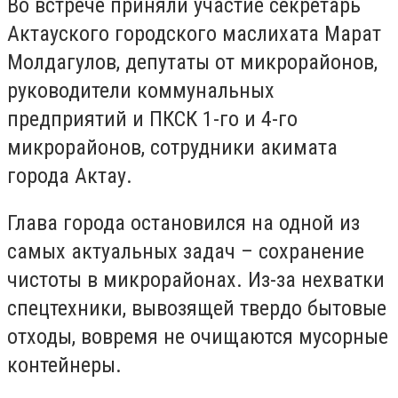
Во встрече приняли участие секретарь
Актауского городского маслихата Марат
Молдагулов, депутаты от микрорайонов,
руководители коммунальных
предприятий и ПКСК 1-го и 4-го
микрорайонов, сотрудники акимата
города Актау.
Глава города остановился на одной из
самых актуальных задач – сохранение
чистоты в микрорайонах. Из-за нехватки
спецтехники, вывозящей твердо бытовые
отходы, вовремя не очищаются мусорные
контейнеры.