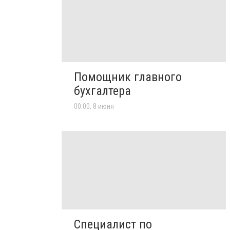
Помощник главного
бухгалтера
00:00, 8 июня
Специалист по