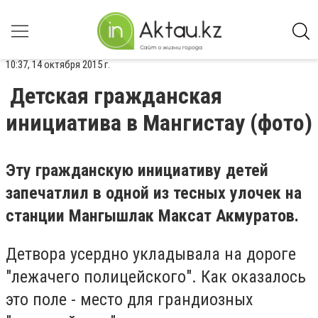
10:37, 14 октября 2015 г.
Детская гражданская
инициатива в Мангистау (фото)
Эту гражданскую инициативу детей
запечатлил в одной из тесных улочек на
станции Мангышлак Максат Акмуратов.
Детвора усердно укладывала на дороге
"лежачего полицейского". Как оказалось
это поле - место для грандиозных