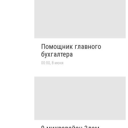
Помощник главного
бухгалтера
00:00, 8 июня