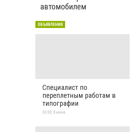
автомобилем
ОБЪЯВЛЕНИЯ
Специалист по
переплетным работам в
типографии
00:00, 8 июня