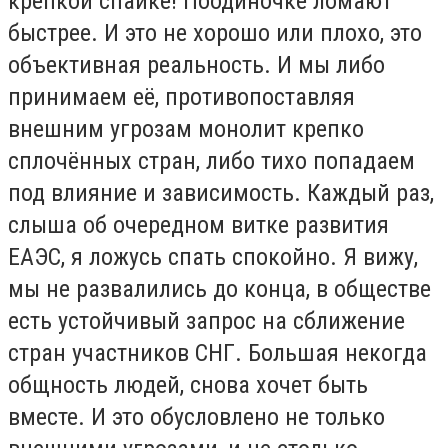
крепкой спайке! Поодиночке ломают
быстрее. И это не хорошо или плохо, это
объективная реальность. И мы либо
принимаем её, противопоставляя
внешним угрозам монолит крепко
сплочённых стран, либо тихо попадаем
под влияние и зависимость. Каждый раз,
слыша об очередном витке развития
ЕАЭС, я ложусь спать спокойно. Я вижу,
мы не развалились до конца, в обществе
есть устойчивый запрос на сближение
стран участников СНГ. Большая некогда
общность людей, снова хочет быть
вместе. И это обусловлено не только