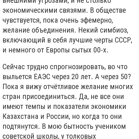
внешними угрозами, и не столько
экономическими связями. В обществе
чувствуется, пока очень эфемерно,
желание объединения. Некий симбиоз,
включающий в себя лучшие черты СССР,
и немного от Европы сытых 00-х.
Сейчас трудно спрогнозировать, во что
выльется ЕАЭС через 20 лет. А через 50?
Пока я вижу отчётливое желание многих
стран присоединиться. Да, не все они
имеют темпы и показатели экономики
Казахстана и России, но когда то они
подтянутся. В мою бытность учеником
советской школы, у толковых