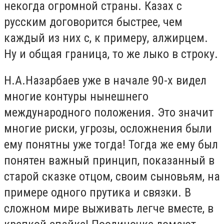
некогда огромной страны. Казах с
русским договорится быстрее, чем
каждый из них с, к примеру, алжирцем.
Ну и общая граница, то же лыко в строку.
Н.А.Назарбаев уже в начале 90-х видел
многие контуры нынешнего
международного положения. Это значит
многие риски, угрозы, осложнения были
ему понятны уже тогда! Тогда же ему был
понятен важный принцип, показанный в
старой сказке отцом, своим сыновьям, на
примере одного прутика и связки. В
сложном мире выживать легче вместе, в