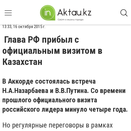
13:33, 16 октября 2015 г.
Глава РФ прибыл с
официальным визитом в
Казахстан
В Аккорде состоялась встреча
Н.А.Назарбаева и В.В.Путина. Со времени
прошлого официального визита
российского лидера минуло четыре года.
Но регулярные переговоры в рамках