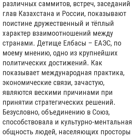
различных саммитов, встреч, заседаний
глав Казахстана и России, показывают
поистине дружественный и тёплый
характер взаимоотношений между
странами. Детище Елбасы – ЕАЭС, по
моему мнению, одно из крупнейших
политических достижений. Как
показывает международная практика,
экономические связи, зачастую,
являются вескими причинами при
принятии стратегических решений.
Безусловно, объединению в Союз,
способствовала и культурно-ментальная
общность людей, населяющих просторы