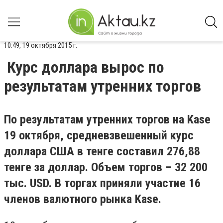
10:49, 19 октября 2015 г.
Курс доллара вырос по
результатам утренних торгов
По результатам утренних торгов на Kase
19 октября, cредневзвешенный курс
доллара США в тенге составил 276,88
тенге за доллар. Объем торгов – 32 200
тыс. USD. В торгах приняли участие 16
членов валютного рынка Kase.