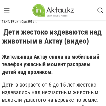
13:44, 19 октября 2015 г.
Дети жестоко издеваются над
животным в Актау (видео)
Жительница Актау сняла на мобильный
телефон ужасный момент расправы
детей над кроликом.
Дети в возрасте от 6 до 15 лет жестоко
издевались над несчастным животным:
волокли ушастого на веревке по земле,