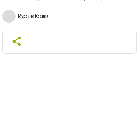
Мурзина Ксения