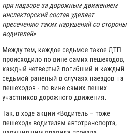
при надзоре за дорожным движением
инспекторский состав уделяет
пресечению таких нарушений со стороны
водителей»
Между тем, каждое седьмое такое ДТП
происходило по вине самих пешеходов,
каждый четвертый погибший и каждый
седьмой раненый в случаях наездов на
пешеходов - по вине самих пеших
участников дорожного движения.
Так, в ходе акции «Водитель – тоже
пешеход» водителям автотранспорта,
нарушившим правила проезда