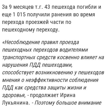
За 9 месяцев т.г. 43 пешехода погибли и
еще 1 015 получили ранения во время
перехода проезжей части по
пешеходному переходу.
«Несоблюдение правил проезда
пешеходных переходов водителями
транспортных средств косвенно влияет на
нарушения ПДД пешеходами,
способствует возникновению у пешеходов
мнения о неэффективности соблюдения
ПДД как средства защиты жизни и
здоровья, -
продолжает Ирина
Лукьянина.
- Поэтому большое внимание