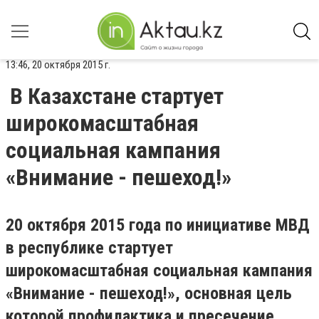
13:46, 20 октября 2015 г.
В Казахстане стартует
широкомасштабная
социальная кампания
«Внимание - пешеход!»
20 октября 2015 года по инициативе МВД
в республике стартует
широкомасштабная социальная кампания
«Внимание - пешеход!», основная цель
которой профилактика и пресечение