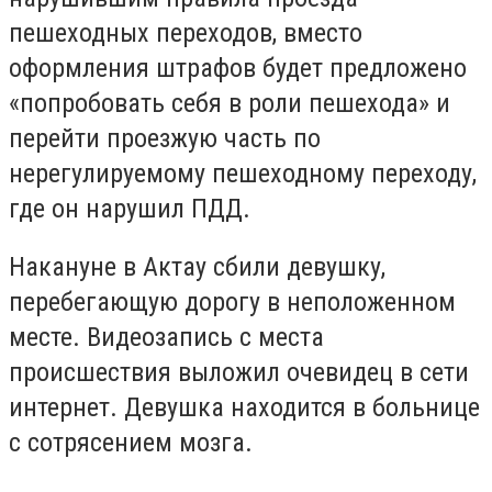
пешеходных переходов, вместо
оформления штрафов будет предложено
«попробовать себя в роли пешехода» и
перейти проезжую часть по
нерегулируемому пешеходному переходу,
где он нарушил ПДД.
Накануне в Актау сбили девушку,
перебегающую дорогу в неположенном
месте. Видеозапись с места
происшествия выложил очевидец в сети
интернет. Девушка находится в больнице
с сотрясением мозга.