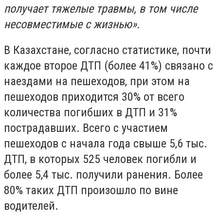
получает тяжелые травмы, в том числе
несовместимые с жизнью».
В Казахстане, согласно статистике, почти
каждое второе ДТП (более 41%) связано с
наездами на пешеходов, при этом на
пешеходов приходится 30% от всего
количества погибших в ДТП и 31%
пострадавших. Всего с участием
пешеходов с начала года свыше 5,6 тыс.
ДТП, в которых 525 человек погибли и
более 5,4 тыс. получили ранения. Более
80% таких ДТП произошло по вине
водителей.