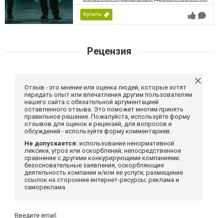
Купить
Рецензия
Отзыв - это мнение или оценка людей, которые хотят
передать опыт или впечатления другим пользователям
нашего сайта с обязательной аргументацией
оставленного отзыва. Это поможет многим принять
правильное решение. Пожалуйста, используйте форму
отзывов для оценок и рецензий, для вопросов и
обсуждений - используйте форму комментариев.
Не допускается:
использование ненормативной
лексики, угроз или оскорблений; непосредственное
сравнение с другими конкурирующими компаниями;
безосновательные заявления, оскорбляющие
деятельность компании и/или ее услуги; размещение
ссылок на сторонние интернет-ресурсы; реклама и
самореклама.
Введите email: