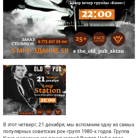
В этот четверг, 21 декабря, мы вспомним одну из самых
популярных советских рок-групп 1980-х годов. Группа