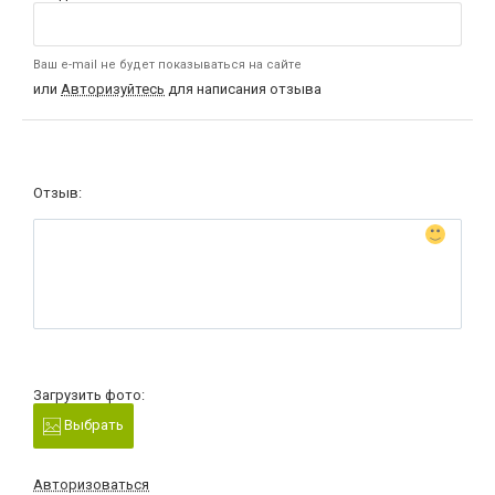
Ваш e-mail не будет показываться на сайте
или
Авторизуйтесь
для написания отзыва
Отзыв:
Загрузить фото:
Выбрать
Авторизоваться