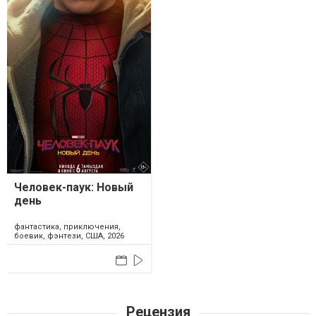
Человек-паук: Новый
день
фантастика, приключения,
боевик, фэнтези, США, 2026
Рецензия