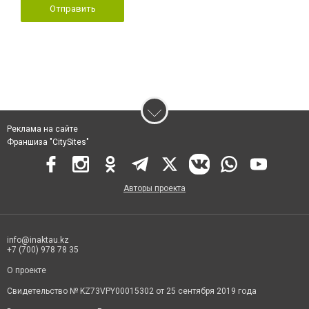
Отправить
Реклама на сайте
Франшиза "CitySites"
Авторы проекта
info@inaktau.kz
+7 (700) 978 78 35
О проекте
Свидетельство № KZ73VPY00015302 от 25 сентября 2019 года