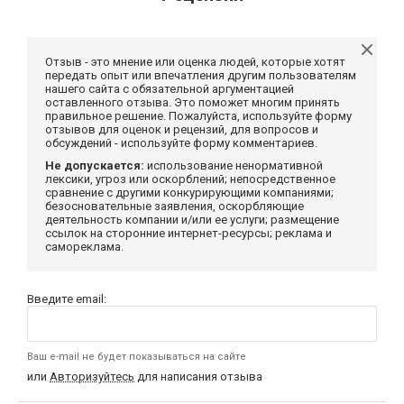
Отзыв - это мнение или оценка людей, которые хотят
передать опыт или впечатления другим пользователям
нашего сайта с обязательной аргументацией
оставленного отзыва. Это поможет многим принять
правильное решение. Пожалуйста, используйте форму
отзывов для оценок и рецензий, для вопросов и
обсуждений - используйте форму комментариев.
Не допускается:
использование ненормативной
лексики, угроз или оскорблений; непосредственное
сравнение с другими конкурирующими компаниями;
безосновательные заявления, оскорбляющие
деятельность компании и/или ее услуги; размещение
ссылок на сторонние интернет-ресурсы; реклама и
самореклама.
Введите email:
Ваш e-mail не будет показываться на сайте
или
Авторизуйтесь
для написания отзыва