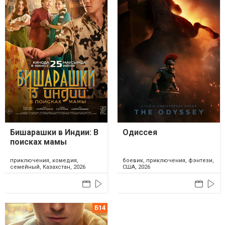
Бишарашки в Индии: В
Одиссея
поисках мамы
приключения, комедия,
боевик, приключения, фэнтези,
семейный, Казахстан, 2026
США, 2026