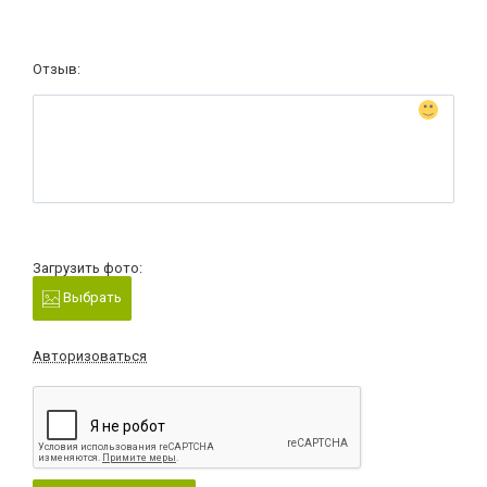
Отзыв:
Загрузить фото:
Выбрать
Авторизоваться