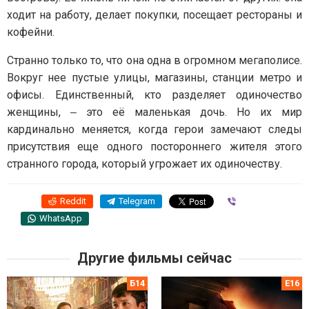
ходит на работу, делает покупки, посещает рестораны и
кофейни.
Странно только то, что она одна в огромном мегаполисе.
Вокруг нее пустые улицы, магазины, станции метро и
офисы. Единственный, кто разделяет одиночество
женщины, ‒ это её маленькая дочь. Но их мир
кардинально меняется, когда герои замечают следы
присутствия еще одного постороннего жителя этого
странного города, который угрожает их одиночеству.
Reddit
Telegram
Viber
WhatsApp
Другие фильмы сейчас