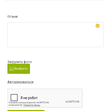
Отзыв:
Загрузить фото:
Выбрать
Авторизоваться