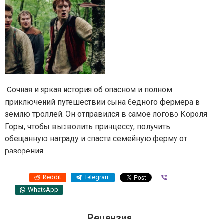
Сочная и яркая история об опасном и полном
приключений путешествии сына бедного фермера в
землю троллей. Он отправился в самое логово Короля
Горы, чтобы вызволить принцессу, получить
обещанную награду и спасти семейную ферму от
разорения.
Reddit
Telegram
Viber
WhatsApp
Рецензия