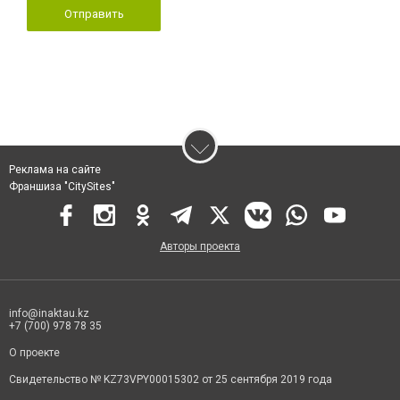
Отправить
Реклама на сайте
Франшиза "CitySites"
Авторы проекта
info@inaktau.kz
+7 (700) 978 78 35
О проекте
Свидетельство № KZ73VPY00015302 от 25 сентября 2019 года