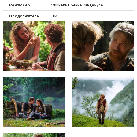
Режиссер
Миккель Бренне Сандемусе
Продолжительность
104